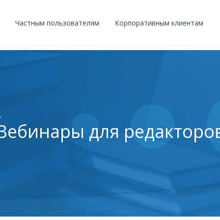
Частным пользователям
Корпоративным клиентам
Вебинары для редакторо