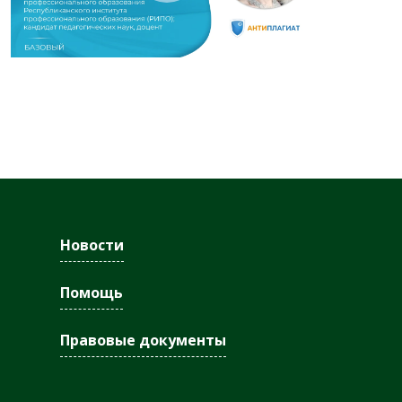
Новости
Помощь
Правовые документы