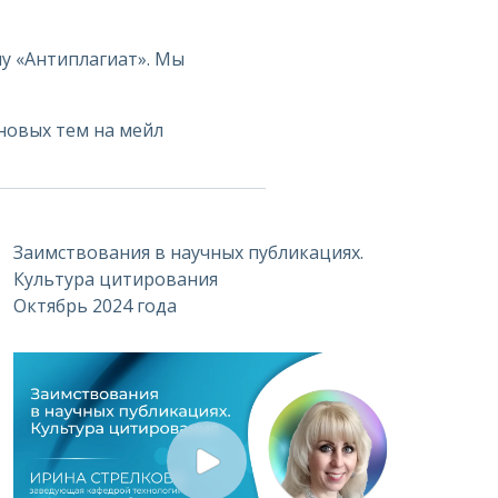
у «Антиплагиат». Мы
новых тем на мейл
Заимствования в научных публикациях.
Культура цитирования
Октябрь 2024 года