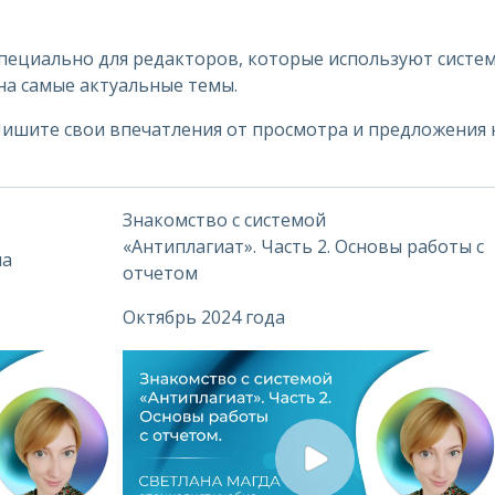
пециально для редакторов, которые используют систем
на самые актуальные темы.
Пишите свои впечатления от просмотра и предложения 
Знакомство с системой
«Антиплагиат». Часть 2. Основы работы с
ла
отчетом
Октябрь 2024 года