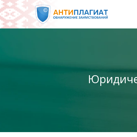
Юридиче