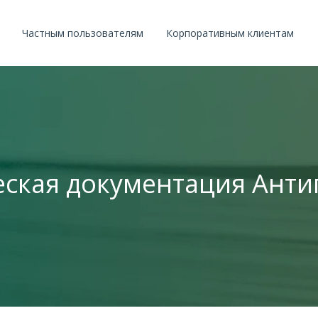
Частным пользователям
Корпоративным клиентам
ская документация Анти