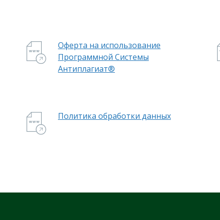
Оферта на использование
Программной Системы
Антиплагиат®
Политика обработки данных​​​​​​