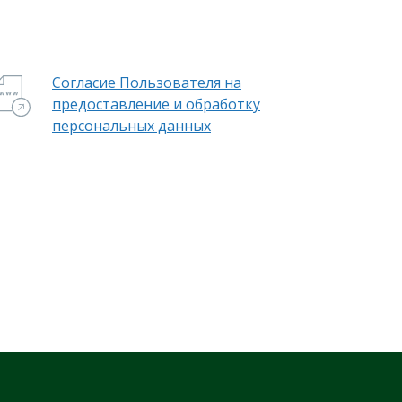
Согласие Пользователя на
предоставление и обработку
персональных данных