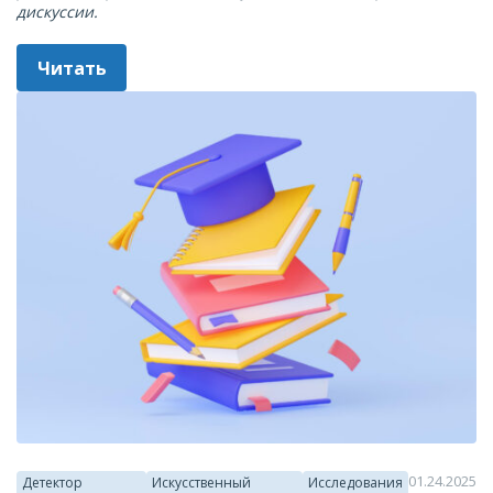
дискуссии.
Читать
01.24.2025
Детектор
Искусственный
Исследования