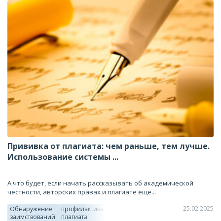
Прививка от плагиата: чем раньше, тем лучше.
Использование системы ...
А что будет, если начать рассказывать об академической
честности, авторских правах и плагиате еще...
25.02.2025
Обнаружение
профилактика
заимствований
плагиата