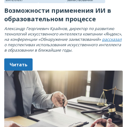
Возможности применения ИИ в
образовательном процессе
Александр Георгиевич Крайнов, директор по развитию
технологий искусственного интеллекта компании «Яндекс»,
на конференции «Обнаружение заимствований»
рассказал
о перспективах использования искусственного интеллекта
в образовании в ближайшие годы.
Читать