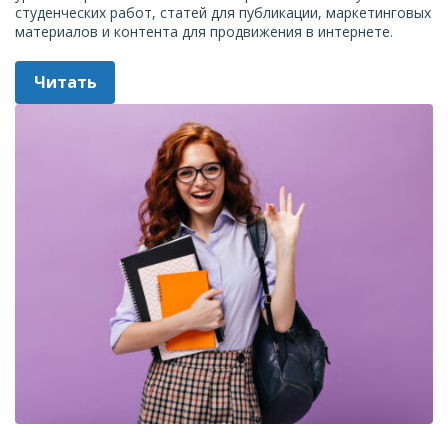
студенческих работ, статей для публикации, маркетинговых
материалов и контента для продвижения в интернете.
Читать