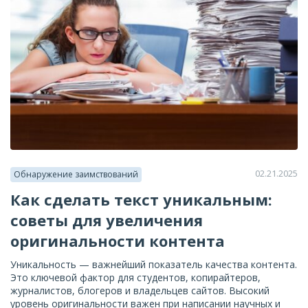
02.21.2025
Обнаружение заимствований
Как сделать текст уникальным:
советы для увеличения
оригинальности контента
Уникальность — важнейший показатель качества контента.
Это ключевой фактор для студентов, копирайтеров,
журналистов, блогеров и владельцев сайтов. Высокий
уровень оригинальности важен при написании научных и