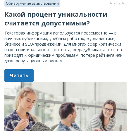
02.21.2025
Обнаружение заимствований
Какой процент уникальности
считается допустимым?
Текстовая информация используется повсеместно — в
научных публикациях, учебных работах, журналистике,
бизнесе и SEO-продвижении. Для многих сфер критически
важна оригинальность контента, ведь дубликаты текстов
приводят к юридическим проблемам, потере рейтинга или
даже репутационным рискам.
Читать