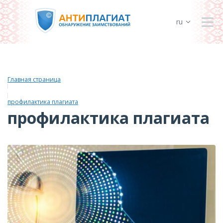
ru
Главная страница
профилактика плагиата
профилактика плагиата