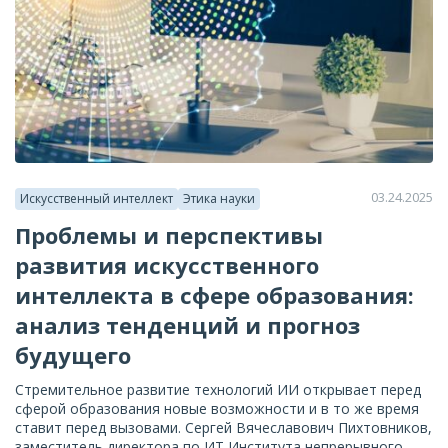
03.24.2025
Искусственный интеллект
Этика науки
Проблемы и перспективы
развития искусственного
интеллекта в сфере образования:
анализ тенденций и прогноз
будущего
Стремительное развитие технологий ИИ открывает перед
сферой образования новые возможности и в то же время
ставит перед вызовами. Сергей Вячеславович Пихтовников,
заместитель директора по ИТ Института непрерывного