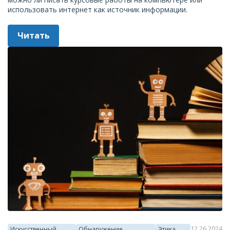
использовать интернет как источник информации.
Читать
12.26.2024
Искусственный
Обнаружение
Этика