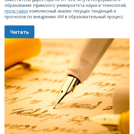
образования Уфимского университета науки и технологий,
представил
комплексный анализ текущих тенденций и
прогнозов по внедрению ИИ в образовательный процесс.
Читать