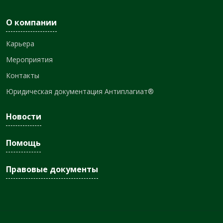
О компании
Карьера
Мероприятия
Контакты
Юридическая документация Антиплагиат®
Новости
Помощь
Правовые документы