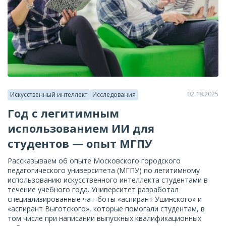
02.18.2025
Искусственный интеллект
Исследования
Год с легитимным
использованием ИИ для
студентов — опыт МГПУ
Рассказываем об опыте Московского городского
педагогического университета (МГПУ) по легитимному
использованию искусственного интеллекта студентами в
течение учебного года. Университет разработал
специализированные чат-боты «аспирант Ушинского» и
«аспирант Выготского», которые помогали студентам, в
том числе при написании выпускных квалификационных