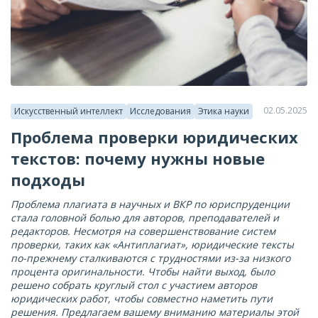
02.05.2025
Искусственный интеллект
Исследования
Этика науки
Проблема проверки юридических
текстов: почему нужны новые
подходы
Проблема плагиата в научных и ВКР по юриспруденции
стала головной болью для авторов, преподавателей и
редакторов. Несмотря на совершенствование систем
проверки, таких как «Антиплагиат», юридические тексты
по-прежнему сталкиваются с трудностями из-за низкого
процента оригинальности. Чтобы найти выход, было
решено собрать круглый стол с участием авторов
юридических работ, чтобы совместно наметить пути
решения. Предлагаем вашему вниманию материалы этой