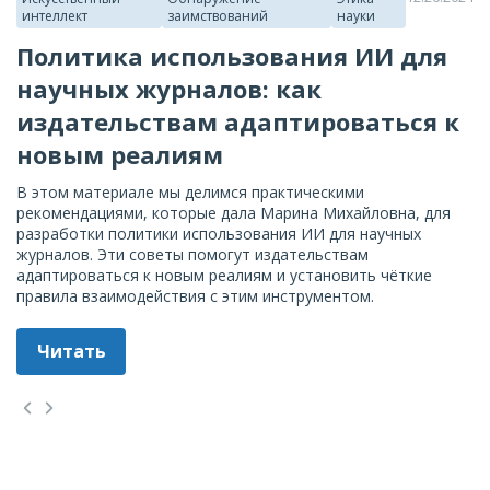
интеллект
заимствований
науки
Политика использования ИИ для
научных журналов: как
издательствам адаптироваться к
новым реалиям
В этом материале мы делимся практическими
рекомендациями, которые дала Марина Михайловна, для
разработки политики использования ИИ для научных
журналов. Эти советы помогут издательствам
адаптироваться к новым реалиям и установить чёткие
правила взаимодействия с этим инструментом.
Читать