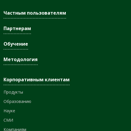
Частным пользователям
Партнерам
Обучение
Методология
Корпоративным клиентам
Продукты
Образованию
Науке
СМИ
Компаниям