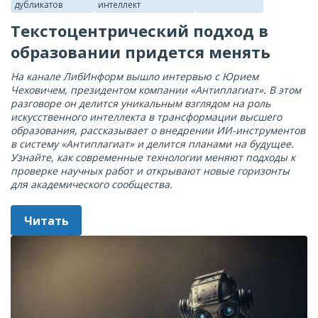
дубликатов
интеллект
Текстоцентрический подход в
образовании придется менять
На канале ЛибИнформ вышло интервью с Юрием
Чеховичем, президентом компании «Антиплагиат». В этом
разговоре он делится уникальным взглядом на роль
искусственного интеллекта в трансформации высшего
образования, рассказывает о внедрении ИИ-инструментов
в систему «Антиплагиат» и делится планами на будущее.
Узнайте, как современные технологии меняют подходы к
проверке научных работ и открывают новые горизонты
для академического сообщества.
Читать