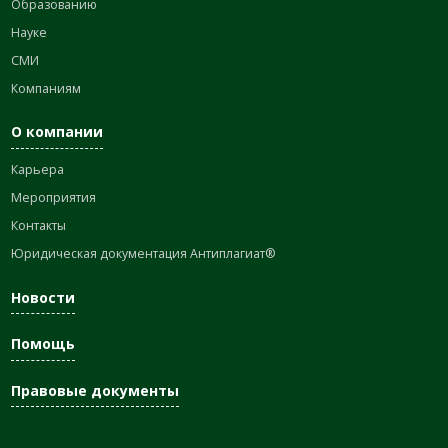
Образованию
Науке
СМИ
Компаниям
О компании
Карьера
Мероприятия
Контакты
Юридическая документация Антиплагиат®
Новости
Помощь
Правовые документы