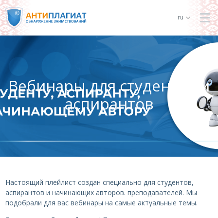
ru
Вебинары для студентов и
аспирантов
Настоящий плейлист создан специально для студентов,
аспирантов и начинающих авторов. преподавателей. Мы
подобрали для вас вебинары на самые актуальные темы.