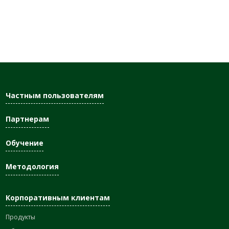
Частным пользователям
Партнерам
Обучение
Методология
Корпоративным клиентам
Продукты