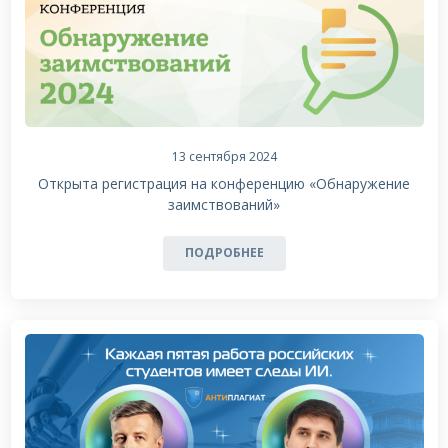
13 сентября 2024
Открыта регистрация на конференцию «Обнаружение
заимствований»
ПОДРОБНЕЕ