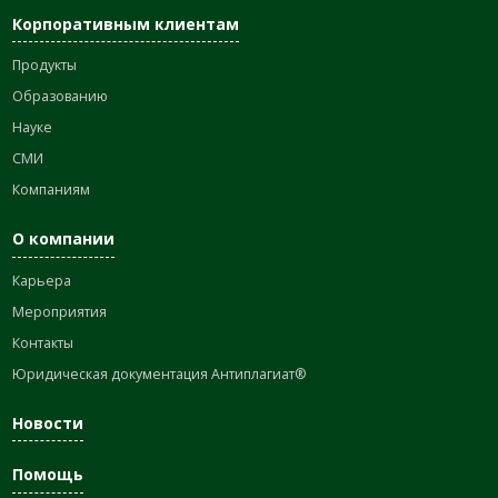
Корпоративным клиентам
Продукты
Образованию
Науке
СМИ
Компаниям
О компании
Карьера
Мероприятия
Контакты
Юридическая документация Антиплагиат®
Новости
Помощь