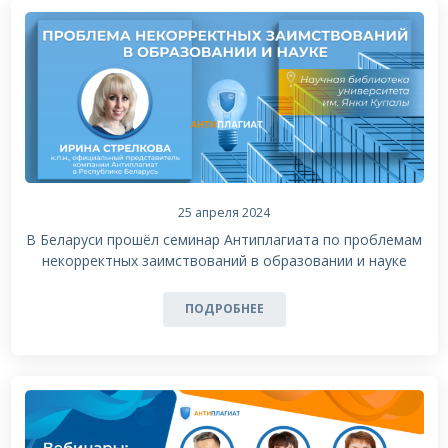
25 апреля 2024
В Беларуси прошёл семинар Антиплагиата по проблемам
некорректных заимствований в образовании и науке
ПОДРОБНЕЕ