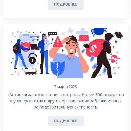
ПОДРОБНЕЕ
7 марта 2025
«Антиплагиат» ужесточил контроль: более 800 аккаунтов
в университетах и других организациях заблокированы
за подозрительную активность
ПОДРОБНЕЕ