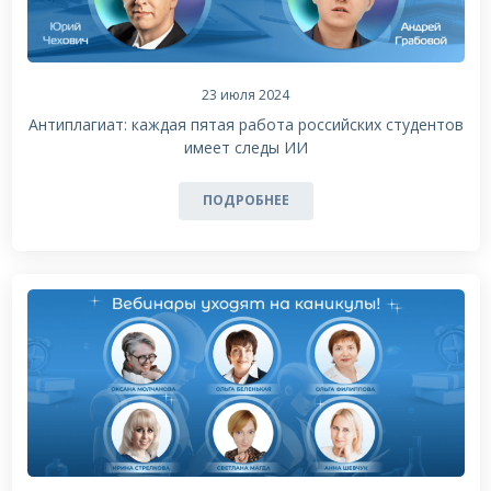
23 июля 2024
Антиплагиат: каждая пятая работа российских студентов
имеет следы ИИ
ПОДРОБНЕЕ