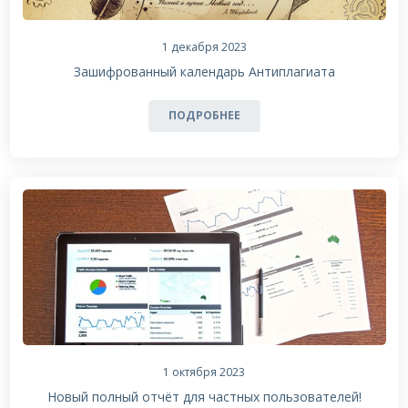
1 декабря 2023
Зашифрованный календарь Антиплагиата
ПОДРОБНЕЕ
1 октября 2023
Новый полный отчёт для частных пользователей!