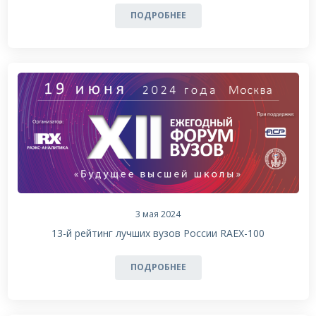
ПОДРОБНЕЕ
3 мая 2024
13-й рейтинг лучших вузов России RAEX-100
ПОДРОБНЕЕ