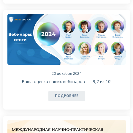
20 декабря 2024
Ваша оценка наших вебинаров — 9,7 из 10!
ПОДРОБНЕЕ