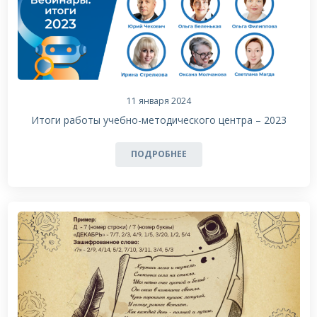
11 января 2024
Итоги работы учебно-методического центра – 2023
ПОДРОБНЕЕ