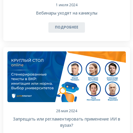
1 июля 2024
Вебинары уходят на каникулы
ПОДРОБНЕЕ
28 мая 2024
Запрещать или регламентировать применение ИИ в
вузах?