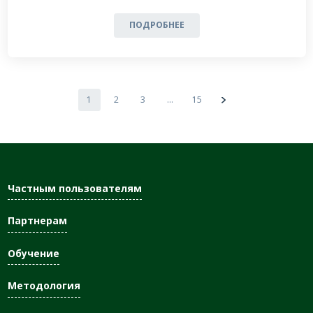
ПОДРОБНЕЕ
1
2
3
…
15
Частным пользователям
Партнерам
Обучение
Методология