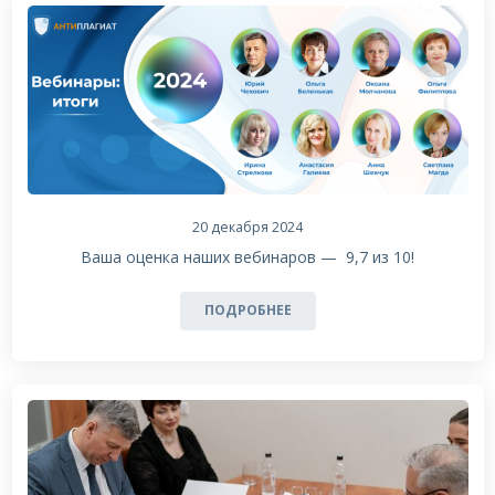
20 декабря 2024
Ваша оценка наших вебинаров — 9,7 из 10!
ПОДРОБНЕЕ