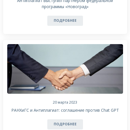
Антиплагиат выступил партнером федеральной
программы «Новоград»
ПОДРОБНЕЕ
20 марта 2023
РАНХиГС и Антиплагиат: соглашение против Chat GPT
ПОДРОБНЕЕ