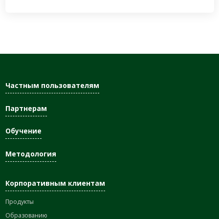
Частным пользователям
Партнерам
Обучение
Методология
Корпоративным клиентам
Продукты
Образованию