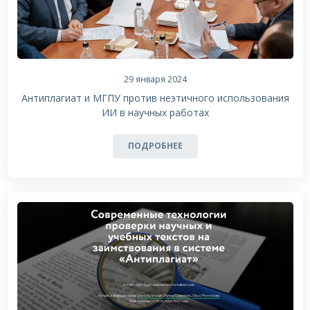
29 января 2024
Антиплагиат и МГПУ против неэтичного использования
ИИ в научных работах
ПОДРОБНЕЕ