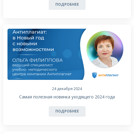
ПОДРОБНЕЕ
24 декабря 2024
Самая полезная новинка уходящего 2024 года
ПОДРОБНЕЕ