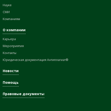
Науке
СМИ
Компаниям
О компании
Карьера
Мероприятия
Контакты
Юридическая документация Антиплагиат®
Новости
Помощь
Правовые документы