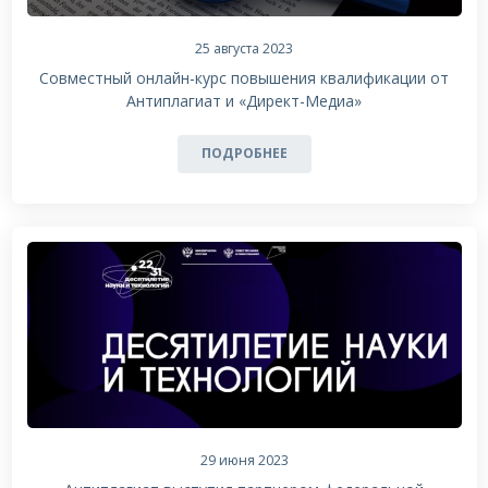
25 августа 2023
Совместный онлайн-курс повышения квалификации от
Антиплагиат и «Директ-Медиа»
ПОДРОБНЕЕ
29 июня 2023